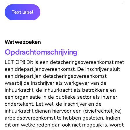
Text label
Wat we zoeken
Opdrachtomschrijving
LET OP!! Dit is een detacheringsovereenkomst met 
een driepartijenovereenkomst. De inschrijver sluit 
een driepartijen detacheringsovereenkomst, 
waarbij de inschrijver als werkgever van de 
inhuurkracht, de inhuurkracht als betrokkene en 
een organisatie in de publieke sector als inlener 
ondertekent. Let wel, de inschrijver en de 
inhuurkracht dienen hiervoor een (civielrechtelijke) 
arbeidsovereenkomst te hebben gesloten. Indien 
dit om welke reden dan ook niet mogelijk is, wordt 