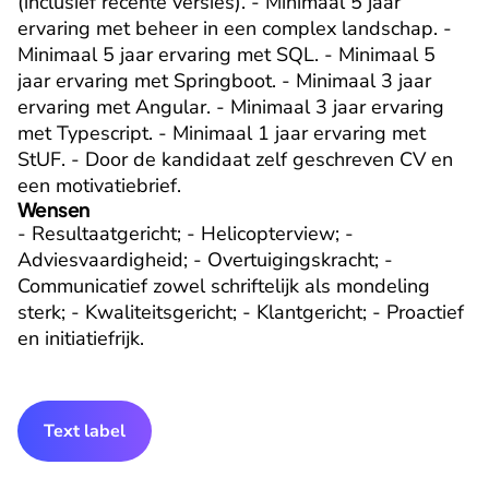
(inclusief recente versies). - Minimaal 5 jaar 
ervaring met beheer in een complex landschap. - 
Minimaal 5 jaar ervaring met SQL. - Minimaal 5 
jaar ervaring met Springboot. - Minimaal 3 jaar 
ervaring met Angular. - Minimaal 3 jaar ervaring 
met Typescript. - Minimaal 1 jaar ervaring met 
StUF. - Door de kandidaat zelf geschreven CV en 
een motivatiebrief.
Wensen
- Resultaatgericht; - Helicopterview; - 
Adviesvaardigheid; - Overtuigingskracht; - 
Communicatief zowel schriftelijk als mondeling 
sterk; - Kwaliteitsgericht; - Klantgericht; - Proactief 
en initiatiefrijk.
Text label