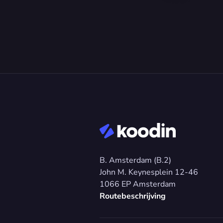
B. Amsterdam (B.2)
John M. Keynesplein 12-46 
1066 EP Amsterdam
Routebeschrijving