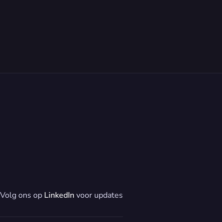
Volg ons op 
LinkedIn
 voor updates