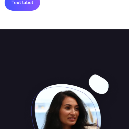
Text label