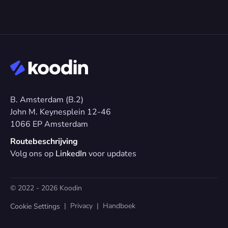
B. Amsterdam (B.2)
John M. Keynesplein 12-46 
1066 EP Amsterdam
Routebeschrijving
Volg ons op 
LinkedIn
 voor updates
© 2022 - 2026 Koodin
  |  
Privacy
  |  
Handboek
Cookie Settings