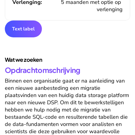
Verlenging:
5 maanden met optie op 
verlenging
Text label
Wat we zoeken
Opdrachtomschrijving
Binnen een organisatie gaat er na aanleiding van 
een nieuwe aanbesteding een migratie 
plaatsvinden van een huidig data storage platform 
naar een nieuwe DSP. Om dit te bewerkstelligen 
hebben we hulp nodig met de migratie van 
bestaande SQL-code en resulterende tabellen die 
de data-fundamenten vormen voor analisten en 
scientists die deze gebruiken voor waardevolle 