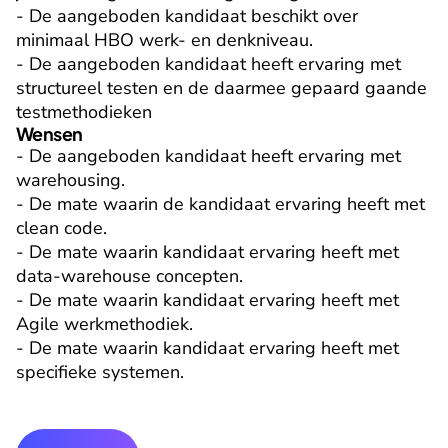
- De aangeboden kandidaat beschikt over 
minimaal HBO werk- en denkniveau.

- De aangeboden kandidaat heeft ervaring met 
structureel testen en de daarmee gepaard gaande 
testmethodieken
Wensen
- De aangeboden kandidaat heeft ervaring met 
warehousing.

- De mate waarin de kandidaat ervaring heeft met 
clean code.

- De mate waarin kandidaat ervaring heeft met 
data-warehouse concepten.

- De mate waarin kandidaat ervaring heeft met 
Agile werkmethodiek.

- De mate waarin kandidaat ervaring heeft met 
specifieke systemen.