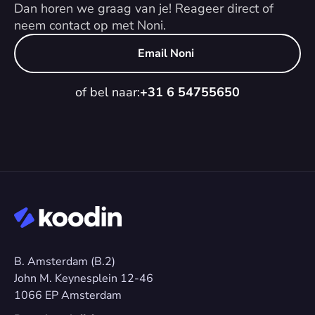
Dan horen we graag van je! Reageer direct of 
neem contact op met Noni.
Email Noni
of bel naar:
+31 6 54755650
B. Amsterdam (B.2)
John M. Keynesplein 12-46 
1066 EP Amsterdam