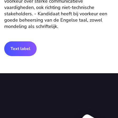
voorkeur over sterke communicatieve 
vaardigheden, ook richting niet-technische 
stakeholders. - Kandidaat heeft bij voorkeur een 
goede beheersing van de Engelse taal, zowel 
mondeling als schriftelijk.
Text label