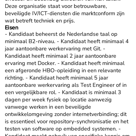
Deze organisatie staat voor betrouwbare, 
beveiligde IV/ICT-diensten die marktconform zijn 
wat betreft techniek en prijs.
Eisen
- Kandidaat beheerst de Nederlandse taal op 
minimaal B2-niveau. - Kandidaat heeft minimaal 4 
jaar aantoonbare werkervaring met Git. - 
Kandidaat heeft minimaal 2 jaar aantoonbare 
ervaring met Docker. - Kandidaat heeft minimaal 
een afgeronde HBO-opleiding in een relevante 
richting. - Kandidaat heeft minimaal 5 jaar 
aantoonbare werkervaring als Test Engineer of in 
een vergelijkbare rol. - Kandidaat is minimaal 3 
dagen per week fysiek op locatie aanwezig 
vanwege werken in een beveiligde 
ontwikkelomgeving zonder internetverbinding; dit 
is essentieel voor repository-synchronisatie en het 
testen van software op embedded systemen. - 