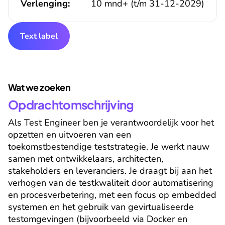
Verlenging:
10 mnd+ (t/m 31-12-2029)
Text label
Wat we zoeken
Opdrachtomschrijving
Als Test Engineer ben je verantwoordelijk voor het 
opzetten en uitvoeren van een 
toekomstbestendige teststrategie. Je werkt nauw 
samen met ontwikkelaars, architecten, 
stakeholders en leveranciers. Je draagt bij aan het 
verhogen van de testkwaliteit door automatisering 
en procesverbetering, met een focus op embedded 
systemen en het gebruik van gevirtualiseerde 
testomgevingen (bijvoorbeeld via Docker en 