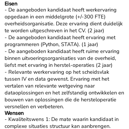
Eisen
- De aangeboden kandidaat heeft werkervaring 
opgedaan in een middelgrote (+/-300 FTE) 
overheidsorganisatie. Deze ervaring dient duidelijk 
te worden uitgeschreven in het CV. (2 jaar)

- De aangeboden kandidaat heeft ervaring met 
programmeren (Python, STATA). (1 jaar)

- De aangeboden kandidaat heeft ruime ervaring 
binnen uitvoeringsorganisaties van de overheid, 
liefst met ervaring in herstel-operaties (2 jaar)

- Relevante werkervaring op het scheidsvlak 
tussen IV en data gewenst. Ervaring met het 
vertalen van relevante wetgeving naar 
dataoplossingen en het zelfstandig ontwikkelen en 
bouwen van oplossingen die de hersteloperatie 
versnellen en verbeteren.
Wensen
- Kwaliteitswens 1: De mate waarin kandidaat in 
complexe situaties structuur kan aanbrengen.
