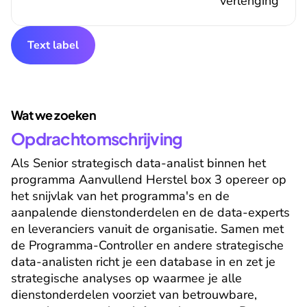
verlenging
Text label
Wat we zoeken
Opdrachtomschrijving
Als Senior strategisch data-analist binnen het 
programma Aanvullend Herstel box 3 opereer op 
het snijvlak van het programma's en de 
aanpalende dienstonderdelen en de data-experts 
en leveranciers vanuit de organisatie. Samen met 
de Programma-Controller en andere strategische 
data-analisten richt je een database in en zet je 
strategische analyses op waarmee je alle 
dienstonderdelen voorziet van betrouwbare, 