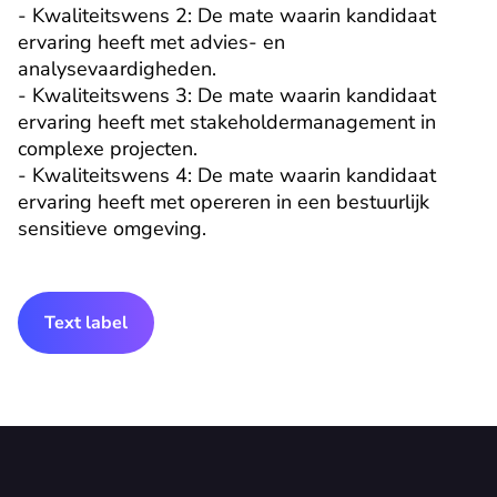
- Kwaliteitswens 2: De mate waarin kandidaat 
ervaring heeft met advies- en 
analysevaardigheden.

- Kwaliteitswens 3: De mate waarin kandidaat 
ervaring heeft met stakeholdermanagement in 
complexe projecten.

- Kwaliteitswens 4: De mate waarin kandidaat 
ervaring heeft met opereren in een bestuurlijk 
sensitieve omgeving.
Text label