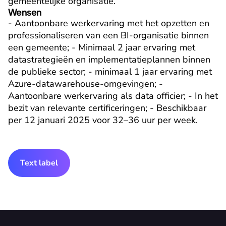
gemeentelijke organisatie.
Wensen
- Aantoonbare werkervaring met het opzetten en 
professionaliseren van een BI-organisatie binnen 
een gemeente; - Minimaal 2 jaar ervaring met 
datastrategieën en implementatieplannen binnen 
de publieke sector; - minimaal 1 jaar ervaring met 
Azure-datawarehouse-omgevingen; - 
Aantoonbare werkervaring als data officier; - In het 
bezit van relevante certificeringen; - Beschikbaar 
per 12 januari 2025 voor 32–36 uur per week.
Text label