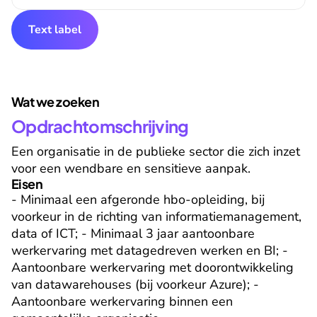
Text label
Wat we zoeken
Opdrachtomschrijving
Een organisatie in de publieke sector die zich inzet 
voor een wendbare en sensitieve aanpak.
Eisen
- Minimaal een afgeronde hbo-opleiding, bij 
voorkeur in de richting van informatiemanagement, 
data of ICT; - Minimaal 3 jaar aantoonbare 
werkervaring met datagedreven werken en BI; - 
Aantoonbare werkervaring met doorontwikkeling 
van datawarehouses (bij voorkeur Azure); - 
Aantoonbare werkervaring binnen een 