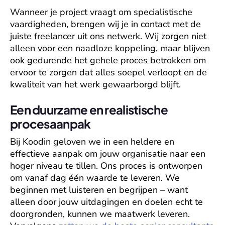
Wanneer je project vraagt om specialistische 
vaardigheden, brengen wij je in contact met de 
juiste freelancer uit ons netwerk. Wij zorgen niet 
alleen voor een naadloze koppeling, maar blijven 
ook gedurende het gehele proces betrokken om 
ervoor te zorgen dat alles soepel verloopt en de 
kwaliteit van het werk gewaarborgd blijft.
Een duurzame en realistische 
procesaanpak
Bij Koodin geloven we in een heldere en 
effectieve aanpak om jouw organisatie naar een 
hoger niveau te tillen. Ons proces is ontworpen 
om vanaf dag één waarde te leveren. We 
beginnen met 
luisteren en begrijpen
 – want 
alleen door jouw uitdagingen en doelen echt te 
doorgronden, kunnen we maatwerk leveren. 