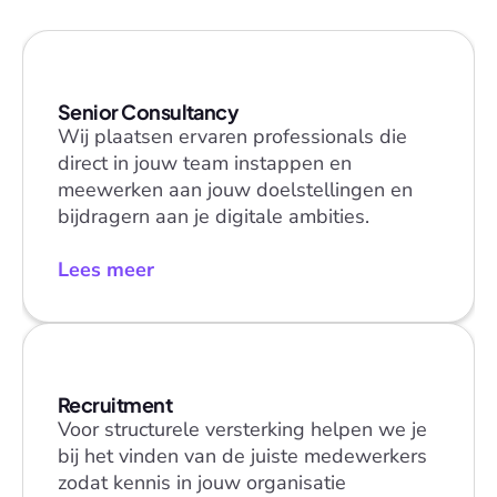
Senior Consultancy
Wij plaatsen ervaren professionals die 
direct in jouw team instappen en 
meewerken aan jouw doelstellingen en 
bijdragern aan je digitale ambities. 
Lees meer
Recruitment
Voor structurele versterking helpen we je 
bij het vinden van de juiste medewerkers 
zodat kennis in jouw organisatie 