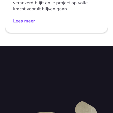
verankerd blijft en je project op volle 
kracht vooruit blijven gaan.
Lees meer