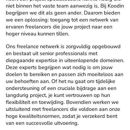
niet binnen het vaste team aanwezig is. Bij Koodin 
begrijpen we dit als geen ander. Daarom bieden 
we een oplossing: toegang tot een netwerk van 
ervaren freelancers die jouw project naar een 
hoger niveau kunnen tillen.
Ons freelance netwerk is zorgvuldig opgebouwd 
en bestaat uit senior professionals met 
diepgaande expertise in uiteenlopende domeinen. 
Deze experts begrijpen wat nodig is om jouw 
doelen te bereiken en passen zich moeiteloos aan 
uw behoeften aan. Of het nu gaat om tijdelijke 
ondersteuning of een cruciale bijdrage aan een 
langdurig project, je kunt vertrouwen op hun 
flexibiliteit en toewijding. Bovendien werken we 
uitsluitend met freelancers die voldoen aan onze 
hoge kwaliteitsnormen, zodat je verzekerd bent 
van een succesvolle uitvoering.