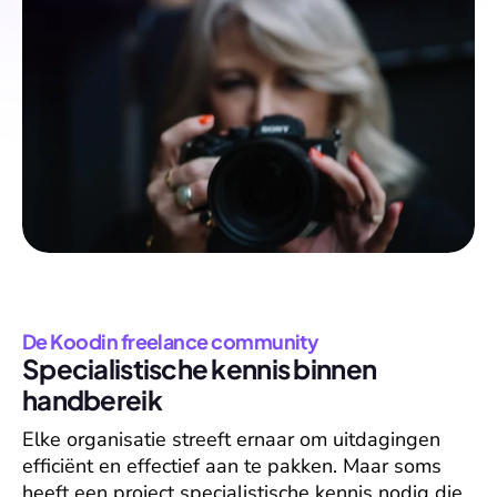
De Koodin freelance community
Specialistische kennis binnen 
handbereik
Elke organisatie streeft ernaar om uitdagingen 
efficiënt en effectief aan te pakken. Maar soms 
heeft een project specialistische kennis nodig die 