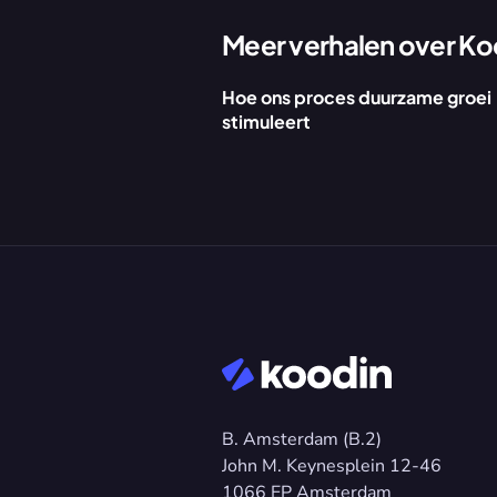
Meer verhalen over 
Ko
Hoe ons proces duurzame groei 
stimuleert
B. Amsterdam (B.2)
John M. Keynesplein 12-46 
1066 EP Amsterdam