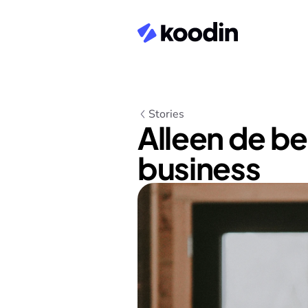
Stories
Alleen de be
business