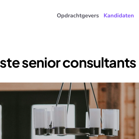
Opdrachtgevers
Kandidaten
ste senior consultants i