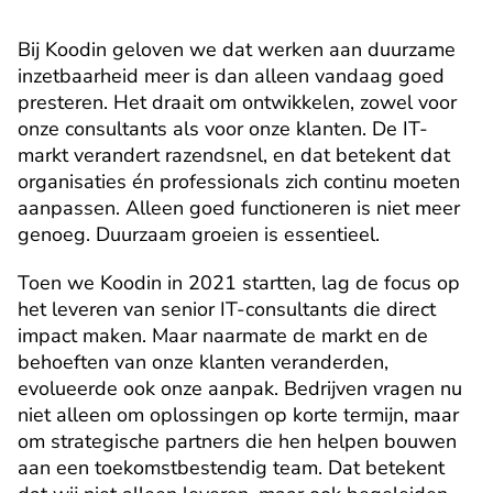
Bij Koodin geloven we dat werken aan duurzame 
inzetbaarheid meer is dan alleen vandaag goed 
presteren. Het draait om ontwikkelen, zowel voor 
onze consultants als voor onze klanten. De IT-
markt verandert razendsnel, en dat betekent dat 
organisaties én professionals zich continu moeten 
aanpassen. Alleen goed functioneren is niet meer 
genoeg. Duurzaam groeien is essentieel.
Toen we Koodin in 2021 startten, lag de focus op 
het leveren van senior IT-consultants die direct 
impact maken. Maar naarmate de markt en de 
behoeften van onze klanten veranderden, 
evolueerde ook onze aanpak. Bedrijven vragen nu 
niet alleen om oplossingen op korte termijn, maar 
om strategische partners die hen helpen bouwen 
aan een toekomstbestendig team. Dat betekent 