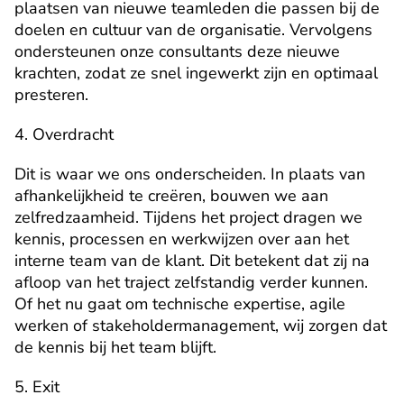
plaatsen van nieuwe teamleden die passen bij de 
doelen en cultuur van de organisatie. Vervolgens 
ondersteunen onze consultants deze nieuwe 
krachten, zodat ze snel ingewerkt zijn en optimaal 
presteren.
4. Overdracht
Dit is waar we ons onderscheiden. In plaats van 
afhankelijkheid te creëren, bouwen we aan 
zelfredzaamheid. Tijdens het project dragen we 
kennis, processen en werkwijzen over aan het 
interne team van de klant. Dit betekent dat zij na 
afloop van het traject zelfstandig verder kunnen. 
Of het nu gaat om technische expertise, agile 
werken of stakeholdermanagement, wij zorgen dat 
de kennis bij het team blijft.
5. Exit