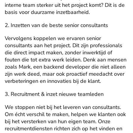
interne team sterker uit het project komt? Dit is de 
basis voor duurzame inzetbaarheid.
2. Inzetten van de beste senior consultants
Vervolgens koppelen we ervaren senior 
consultants aan het project. Dit zijn professionals 
die direct impact maken, zonder inwerktijd of 
fouten die tot extra werk leiden. Denk aan mensen 
zoals Mark, een backend developer die niet alleen 
zijn werk deed, maar ook proactief meedacht over 
verbeteringen en innovaties bij de klant.
3. Recruitment & inzet nieuwe teamleden
We stoppen niet bij het leveren van consultants. 
Om écht verschil te maken, helpen we klanten ook 
bij het versterken van hun eigen team. Onze 
recruitmentdiensten richten zich op het vinden en 