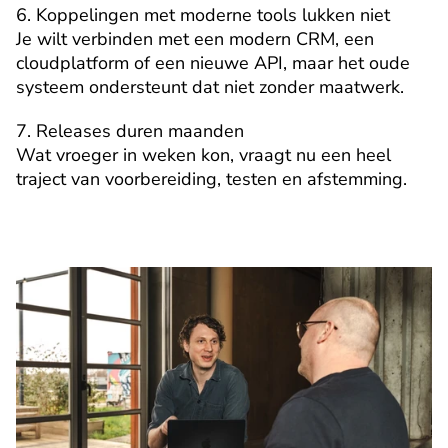
6. Koppelingen met moderne tools lukken niet
Je wilt verbinden met een modern CRM, een 
cloudplatform of een nieuwe API, maar het oude 
systeem ondersteunt dat niet zonder maatwerk.
7. Releases duren maanden
Wat vroeger in weken kon, vraagt nu een heel 
traject van voorbereiding, testen en afstemming.