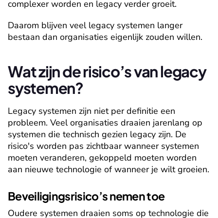
complexer worden en legacy verder groeit.
Daarom blijven veel legacy systemen langer 
bestaan dan organisaties eigenlijk zouden willen. 
Wat zijn de risico’s van legacy 
systemen?
Legacy systemen zijn niet per definitie een 
probleem. Veel organisaties draaien jarenlang op 
systemen die technisch gezien legacy zijn. De 
risico's worden pas zichtbaar wanneer systemen 
moeten veranderen, gekoppeld moeten worden 
aan nieuwe technologie of wanneer je wilt groeien.
Beveiligingsrisico’s nemen toe
Oudere systemen draaien soms op technologie die 