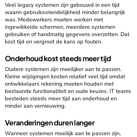
Veel legacy systemen zijn gebouwd in een tijd 
waarin gebruiksvriendelijkheid minder belangrijk 
was. Medewerkers moeten werken met 
ingewikkelde schermen, meerdere systemen 
gebruiken of handmatig gegevens overzetten. Dat 
kost tijd en vergroot de kans op fouten.
Onderhoud kost steeds meer tijd
Oudere systemen zijn moeilijker aan te passen. 
Kleine wijzigingen kosten relatief veel tijd omdat 
ontwikkelaars rekening moeten houden met 
bestaande functionaliteit en oude keuzes. IT teams 
besteden steeds meer tijd aan onderhoud en 
minder aan vernieuwing.
Veranderingen duren langer
Wanneer systemen moeilijk aan te passen zijn, 