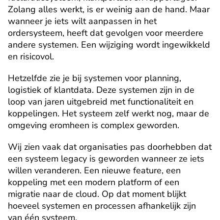
Zolang alles werkt, is er weinig aan de hand. Maar 
wanneer je iets wilt aanpassen in het 
ordersysteem, heeft dat gevolgen voor meerdere 
andere systemen. Een wijziging wordt ingewikkeld 
en risicovol.
Hetzelfde zie je bij systemen voor planning, 
logistiek of klantdata. Deze systemen zijn in de 
loop van jaren uitgebreid met functionaliteit en 
koppelingen. Het systeem zelf werkt nog, maar de 
omgeving eromheen is complex geworden.
Wij zien vaak dat organisaties pas doorhebben dat 
een systeem legacy is geworden wanneer ze iets 
willen veranderen. Een nieuwe feature, een 
koppeling met een modern platform of een 
migratie naar de cloud. Op dat moment blijkt 
hoeveel systemen en processen afhankelijk zijn 
van één systeem.