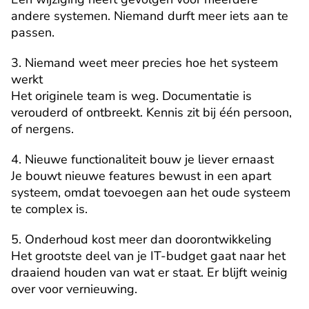
andere systemen. Niemand durft meer iets aan te 
passen.
3. Niemand weet meer precies hoe het systeem 
werkt
Het originele team is weg. Documentatie is 
verouderd of ontbreekt. Kennis zit bij één persoon, 
of nergens.
4. Nieuwe functionaliteit bouw je liever ernaast
Je bouwt nieuwe features bewust in een apart 
systeem, omdat toevoegen aan het oude systeem 
te complex is.
5. Onderhoud kost meer dan doorontwikkeling
Het grootste deel van je IT-budget gaat naar het 
draaiend houden van wat er staat. Er blijft weinig 
over voor vernieuwing.