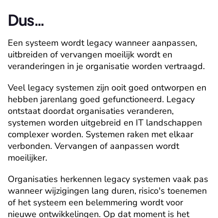
Dus…
Een systeem wordt legacy wanneer aanpassen, 
uitbreiden of vervangen moeilijk wordt en 
veranderingen in je organisatie worden vertraagd.
Veel legacy systemen zijn ooit goed ontworpen en 
hebben jarenlang goed gefunctioneerd. Legacy 
ontstaat doordat organisaties veranderen, 
systemen worden uitgebreid en IT landschappen 
complexer worden. Systemen raken met elkaar 
verbonden. Vervangen of aanpassen wordt 
moeilijker.
Organisaties herkennen legacy systemen vaak pas 
wanneer wijzigingen lang duren, risico's toenemen 
of het systeem een belemmering wordt voor 
nieuwe ontwikkelingen. Op dat moment is het 