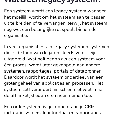
Een systeem wordt een legacy systeem wanneer 
het moeilijk wordt om het systeem aan te passen, 
uit te breiden of te vervangen, terwijl het systeem 
nog wel een belangrijke rol speelt binnen de 
organisatie.
In veel organisaties zijn legacy systemen systemen 
die in de loop van de jaren steeds verder zijn 
uitgebreid. Wat ooit begon als een systeem voor 
één proces, wordt later gekoppeld aan andere 
systemen, rapportages, portals of databronnen. 
Daardoor wordt het systeem onderdeel van een 
groter geheel van applicaties en processen. Het 
systeem zelf verandert misschien niet veel, maar 
de afhankelijkheden eromheen nemen toe.
Een ordersysteem is gekoppeld aan je CRM, 
facturatiesysteem, klantportaal en rapportages. 