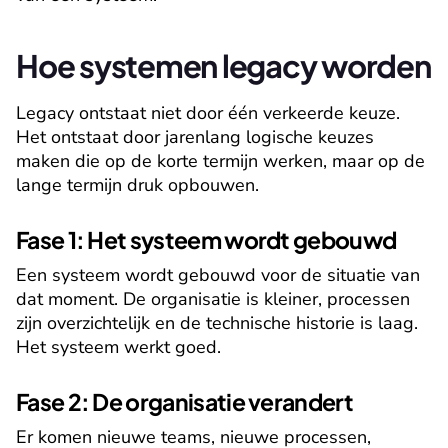
Hoe systemen legacy worden
Legacy ontstaat niet door één verkeerde keuze. 
Het ontstaat door jarenlang logische keuzes 
maken die op de korte termijn werken, maar op de 
lange termijn druk opbouwen.
Fase 1: Het systeem wordt gebouwd
Een systeem wordt gebouwd voor de situatie van 
dat moment. De organisatie is kleiner, processen 
zijn overzichtelijk en de technische historie is laag. 
Het systeem werkt goed.
Fase 2: De organisatie verandert
Er komen nieuwe teams, nieuwe processen, 