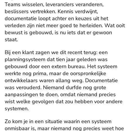
Teams wisselen, leveranciers veranderen, 
beslissers vertrekken. Kennis verdwijnt, 
documentatie loopt achter en keuzes uit het 
verleden zijn niet meer goed te herleiden. Wat ooit 
bewust is gebouwd, is nu iets dat er gewoon 
staat.
Bij een klant zagen we dit recent terug: een 
planningsysteem dat tien jaar geleden was 
gebouwd door een extern bureau. Het systeem 
werkte nog prima, maar de oorspronkelijke 
ontwikkelaars waren allang weg. Documentatie 
was verouderd. Niemand durfde nog grote 
aanpassingen te doen, omdat niemand precies 
wist welke gevolgen dat zou hebben voor andere 
systemen.
Zo kom je in een situatie waarin een systeem 
onmisbaar is, maar niemand nog precies weet hoe 