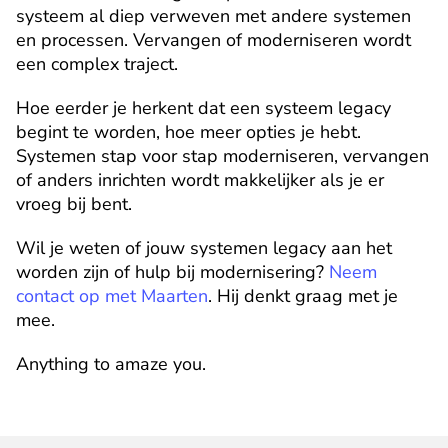
systeem al diep verweven met andere systemen 
en processen. Vervangen of moderniseren wordt 
een complex traject.
Hoe eerder je herkent dat een systeem legacy 
begint te worden, hoe meer opties je hebt. 
Systemen stap voor stap moderniseren, vervangen 
of anders inrichten wordt makkelijker als je er 
vroeg bij bent.
Wil je weten of jouw systemen legacy aan het 
worden zijn of hulp bij modernisering? 
Neem 
contact op met Maarten
. Hij denkt graag met je 
mee.
Anything to amaze you.