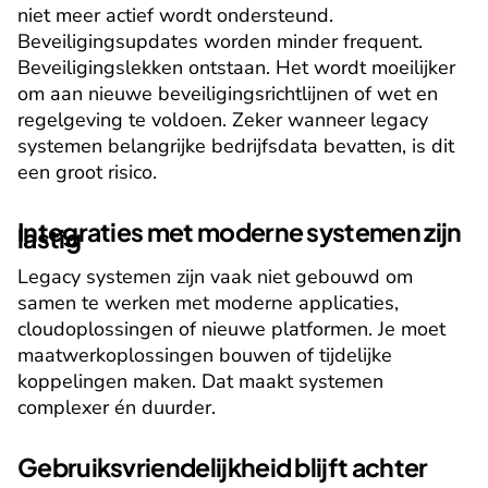
niet meer actief wordt ondersteund. 
Beveiligingsupdates worden minder frequent. 
Beveiligingslekken ontstaan. Het wordt moeilijker 
om aan nieuwe beveiligingsrichtlijnen of wet en 
regelgeving te voldoen. Zeker wanneer legacy 
systemen belangrijke bedrijfsdata bevatten, is dit 
een groot risico.
Integraties met moderne systemen zijn 
lastig
Legacy systemen zijn vaak niet gebouwd om 
samen te werken met moderne applicaties, 
cloudoplossingen of nieuwe platformen. Je moet 
maatwerkoplossingen bouwen of tijdelijke 
koppelingen maken. Dat maakt systemen 
complexer én duurder.
Gebruiksvriendelijkheid blijft achter