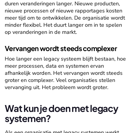
duren veranderingen langer. Nieuwe producten, 
nieuwe processen of nieuwe rapportages kosten 
meer tijd om te ontwikkelen. De organisatie wordt 
minder flexibel. Het duurt langer om in te spelen 
op veranderingen in de markt.
Vervangen wordt steeds complexer
Hoe langer een legacy systeem blijft bestaan, hoe 
meer processen, data en systemen ervan 
afhankelijk worden. Het vervangen wordt steeds 
groter en complexer. Veel organisaties stellen 
vervanging uit. Het probleem wordt groter.
Wat kun je doen met legacy 
systemen?
Als een organisatie met legacy systemen werkt, 