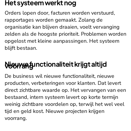
Het systeem werkt nog
Orders lopen door, facturen worden verstuurd, 
rapportages worden gemaakt. Zolang de 
organisatie kan blijven draaien, voelt vervanging 
zelden als de hoogste prioriteit. Problemen worden 
opgelost met kleine aanpassingen. Het systeem 
blijft bestaan.
Nieuwe functionaliteit krijgt altijd 
voorrang
De business wil nieuwe functionaliteit, nieuwe 
producten, verbeteringen voor klanten. Dat levert 
direct zichtbare waarde op. Het vervangen van een 
bestaand, intern systeem levert op korte termijn 
weinig zichtbare voordelen op, terwijl het wel veel 
tijd en geld kost. Nieuwe projecten krijgen 
voorrang.