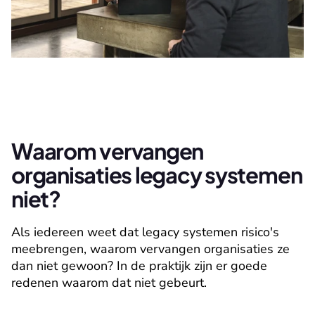
Waarom vervangen 
organisaties legacy systemen 
niet?
Als iedereen weet dat legacy systemen risico's 
meebrengen, waarom vervangen organisaties ze 
dan niet gewoon? In de praktijk zijn er goede 
redenen waarom dat niet gebeurt.