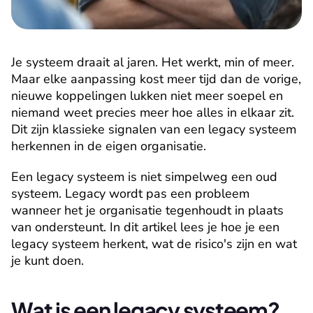
Je systeem draait al jaren. Het werkt, min of meer. 
Maar elke aanpassing kost meer tijd dan de vorige, 
nieuwe koppelingen lukken niet meer soepel en 
niemand weet precies meer hoe alles in elkaar zit. 
Dit zijn klassieke signalen van een legacy systeem 
herkennen in de eigen organisatie.
Een legacy systeem is niet simpelweg een oud 
systeem. Legacy wordt pas een probleem 
wanneer het je organisatie tegenhoudt in plaats 
van ondersteunt. In dit artikel lees je hoe je een 
legacy systeem herkent, wat de risico's zijn en wat 
je kunt doen.
Wat is een legacy systeem?