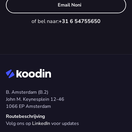
Email Noni
of bel naar:
+31 6 54755650
B. Amsterdam (B.2)
John M. Keynesplein 12-46 
1066 EP Amsterdam
Routebeschrijving
Volg ons op 
LinkedIn
 voor updates