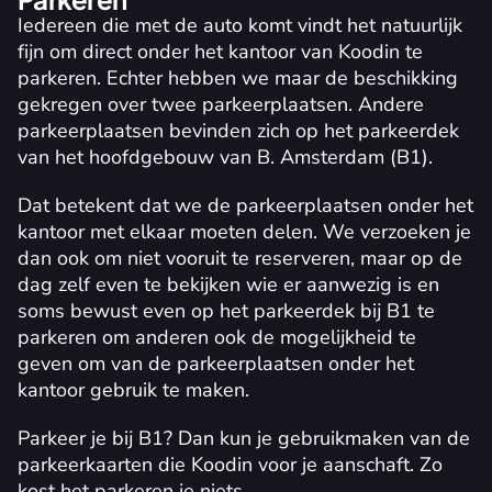
Iedereen die met de auto komt vindt het natuurlijk 
fijn om direct onder het kantoor van Koodin te 
parkeren. Echter hebben we maar de beschikking 
gekregen over twee parkeerplaatsen. Andere 
parkeerplaatsen bevinden zich op het parkeerdek 
van het hoofdgebouw van B. Amsterdam (B1).
Dat betekent dat we de parkeerplaatsen onder het 
kantoor met elkaar moeten delen. We verzoeken je 
dan ook om niet vooruit te reserveren, maar op de 
dag zelf even te bekijken wie er aanwezig is en 
soms bewust even op het parkeerdek bij B1 te 
parkeren om anderen ook de mogelijkheid te 
geven om van de parkeerplaatsen onder het 
kantoor gebruik te maken.
Parkeer je bij B1? Dan kun je gebruikmaken van de 
parkeerkaarten die Koodin voor je aanschaft. Zo 
kost het parkeren je niets.