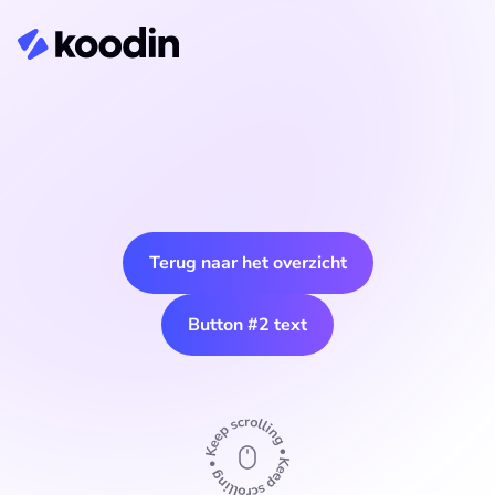
Terug naar het overzicht
Button #2 text