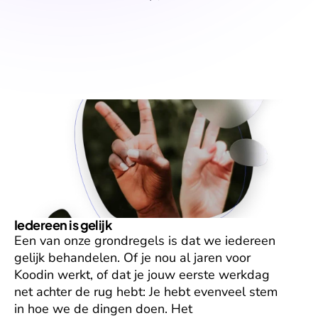
Iedereen is gelijk
Een van onze grondregels is dat we iedereen 
gelijk behandelen. Of je nou al jaren voor 
Koodin werkt, of dat je jouw eerste werkdag 
net achter de rug hebt: Je hebt evenveel stem 
in hoe we de dingen doen. Het 