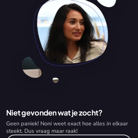
Niet gevonden wat je zocht?
Geen paniek! Noni weet exact hoe alles in elkaar 
steekt. Dus vraag maar raak!