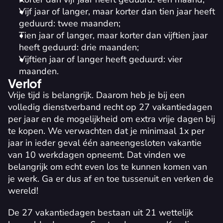
Vijf jaar of langer, maar korter dan tien jaar heeft 
geduurd: twee maanden;
Tien jaar of langer, maar korter dan vijftien jaar 
heeft geduurd: drie maanden;
Vijftien jaar of langer heeft geduurd: vier 
maanden.
Verlof
Vrije tijd is belangrijk. Daarom heb je bij een 
volledig dienstverband recht op 27 vakantiedagen 
per jaar en de mogelijkheid om extra vrije dagen bij 
te kopen. We verwachten dat je minimaal 1x per 
jaar in ieder geval één aaneengesloten vakantie 
van 10 werkdagen opneemt. Dat vinden we 
belangrijk om echt even los te kunnen komen van 
je werk. Ga er dus af en toe tussenuit en verken de 
wereld! 
De 27 vakantiedagen bestaan uit 21 wettelijk 