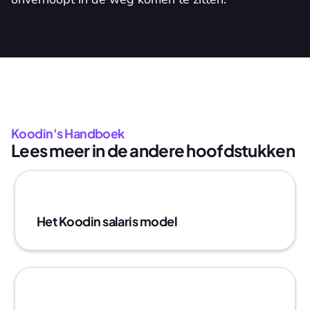
Koodin's Handboek
Lees meer in de andere hoofdstukken
Het Koodin salaris model