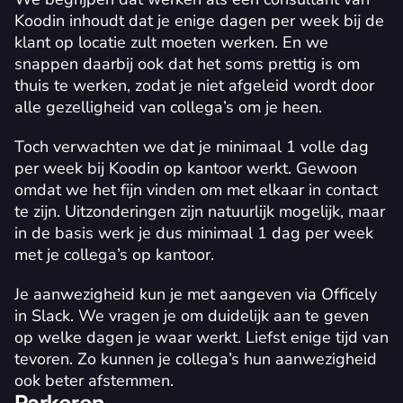
Koodin inhoudt dat je enige dagen per week bij de 
klant op locatie zult moeten werken. En we 
snappen daarbij ook dat het soms prettig is om 
thuis te werken, zodat je niet afgeleid wordt door 
alle gezelligheid van collega’s om je heen. 
Toch verwachten we dat je minimaal 1 volle dag 
per week bij Koodin op kantoor werkt. Gewoon 
omdat we het fijn vinden om met elkaar in contact 
te zijn. Uitzonderingen zijn natuurlijk mogelijk, maar 
in de basis werk je dus minimaal 1 dag per week 
met je collega’s op kantoor. 
Je aanwezigheid kun je met aangeven via Officely 
in Slack. We vragen je om duidelijk aan te geven 
op welke dagen je waar werkt. Liefst enige tijd van 
tevoren. Zo kunnen je collega’s hun aanwezigheid 
ook beter afstemmen.
Parkeren