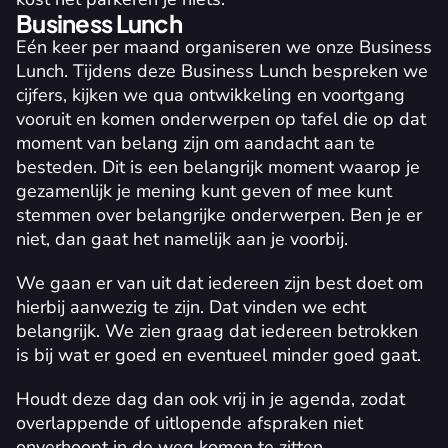
Business Lunch
Eén keer per maand organiseren we onze Business 
Lunch. Tijdens deze Business Lunch bespreken we 
cijfers, kijken we qua ontwikkeling en voortgang 
vooruit en komen onderwerpen op tafel die op dat 
moment van belang zijn om aandacht aan te 
besteden. Dit is een belangrijk moment waarop je 
gezamenlijk je mening kunt geven of mee kunt 
stemmen over belangrijke onderwerpen. Ben je er 
niet, dan gaat het namelijk aan je voorbij. 
We gaan er van uit dat iedereen zijn best doet om 
hierbij aanwezig te zijn. Dat vinden we echt 
belangrijk. We zien graag dat iedereen betrokken 
is bij wat er goed en eventueel minder goed gaat. 
Houdt deze dag dan ook vrij in je agenda, zodat 
overlappende of uitlopende afspraken niet 
onverhoopt in de weg komen te zitten.