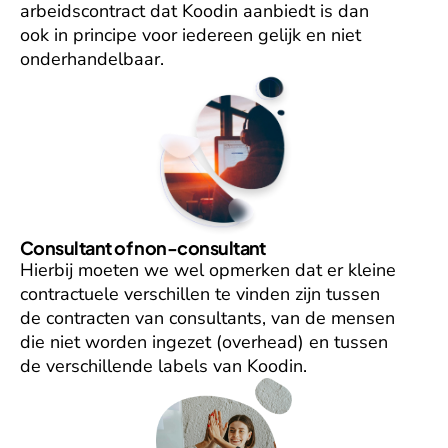
arbeidscontract dat Koodin aanbiedt is dan 
ook in principe voor iedereen gelijk en niet 
onderhandelbaar.
Consultant of non-consultant
Hierbij moeten we wel opmerken dat er kleine 
contractuele verschillen te vinden zijn tussen 
de contracten van consultants, van de mensen 
die niet worden ingezet (overhead) en tussen 
de verschillende labels van Koodin. 