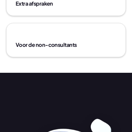
Extra afspraken
Voor de non-consultants