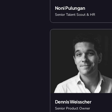
Noni Pulungan
Senior Talent Scout & HR
Dennis Weisscher
Senior Product Owner