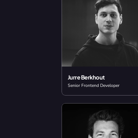
Jurre Berkhout
Senior Frontend Developer