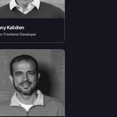
ny Kalidien
or Frontend Developer