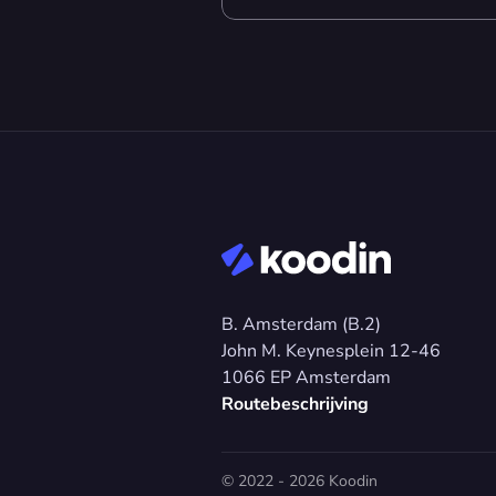
B. Amsterdam (B.2)
John M. Keynesplein 12-46 
1066 EP Amsterdam
Routebeschrijving
© 2022 - 2026 Koodin