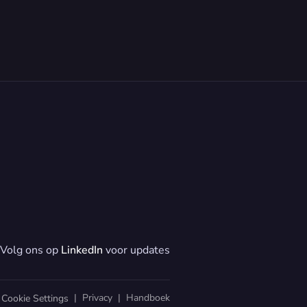
Volg ons op 
LinkedIn
 voor updates
  |  
Privacy
  |  
Handboek
Cookie Settings