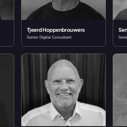
Tjeerd Hoppenbrouwers
Sen
Senior Digital Consultant
Seni