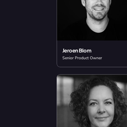
Jeroen Blom
Senior Product Owner