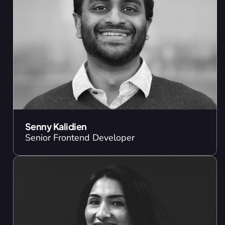
Senny Kalidien
Senior Frontend Developer