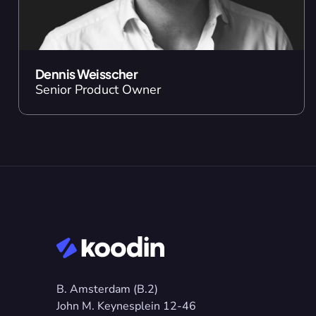
Dennis Weisscher
Senior Product Owner
B. Amsterdam (B.2)
John M. Keynesplein 12-46 