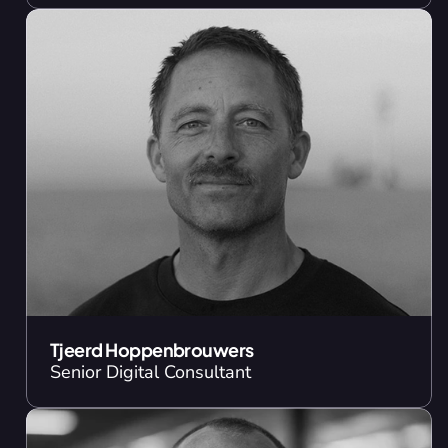
Tjeerd Hoppenbrouwers
Senior Digital Consultant