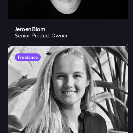
Jeroen Blom
Senior Product Owner
Freelance