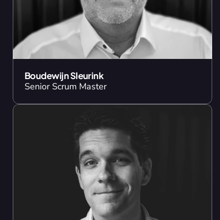
Boudewijn Sleurink
Senior Scrum Master