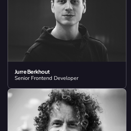
Jurre Berkhout
Senior Frontend Developer