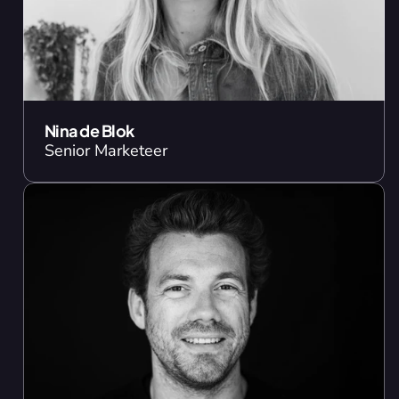
Nina de Blok
Senior Marketeer