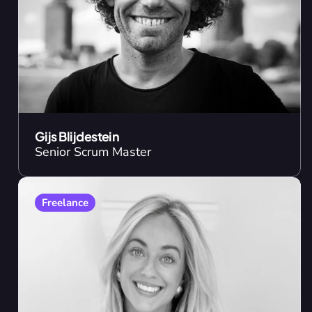
Gijs Blijdestein
Senior Scrum Master
Freelance