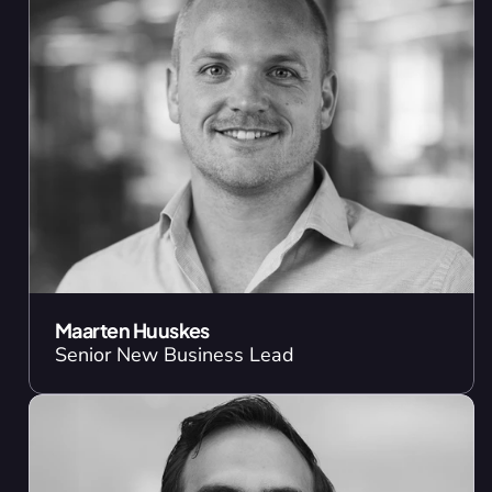
Maarten Huuskes
Senior New Business Lead