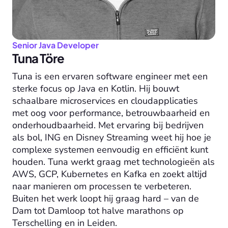
Senior Java Developer
Tuna Töre
Tuna is een ervaren software engineer met een 
sterke focus op Java en Kotlin. Hij bouwt 
schaalbare microservices en cloudapplicaties 
met oog voor performance, betrouwbaarheid en 
onderhoudbaarheid. Met ervaring bij bedrijven 
als bol, ING en Disney Streaming weet hij hoe je 
complexe systemen eenvoudig en efficiënt kunt 
houden. Tuna werkt graag met technologieën als 
AWS, GCP, Kubernetes en Kafka en zoekt altijd 
naar manieren om processen te verbeteren. 
Buiten het werk loopt hij graag hard – van de 
Dam tot Damloop tot halve marathons op 
Terschelling en in Leiden.