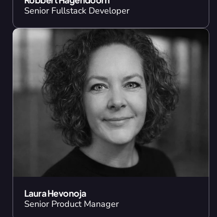
Senior Fullstack Developer
Laura Hevonoja
Senior Product Manager