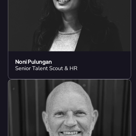
Noni Pulungan
Senior Talent Scout & HR