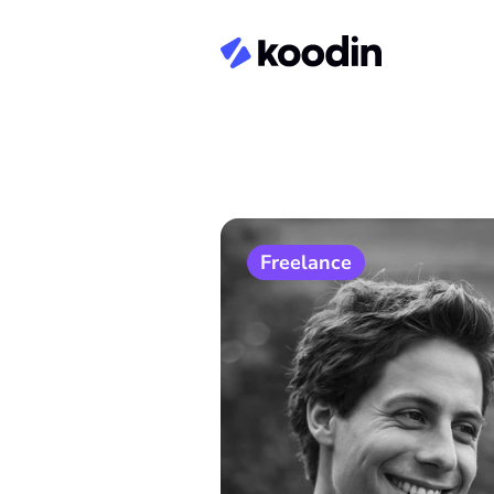
Freelance