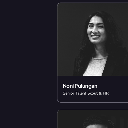
Noni Pulungan
Senior Talent Scout & HR