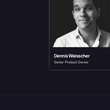
Dennis Weisscher
Senior Product Owner