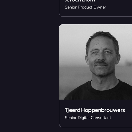
Senior Product Owner
Tjeerd Hoppenbrouwers
Senior Digital Consultant