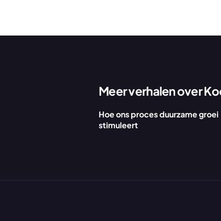
Meer verhalen over 
Ko
Hoe ons proces duurzame groei 
stimuleert